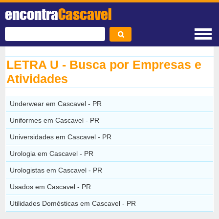
encontra
Cascavel
LETRA U - Busca por Empresas e
Atividades
Underwear em Cascavel - PR
Uniformes em Cascavel - PR
Universidades em Cascavel - PR
Urologia em Cascavel - PR
Urologistas em Cascavel - PR
Usados em Cascavel - PR
Utilidades Domésticas em Cascavel - PR