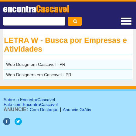
encontra
Cascavel
LETRA W - Busca por Empresas e
Atividades
Web Design em Cascavel - PR
Web Designers em Cascavel - PR
Sobre o EncontraCascavel
Fale com EncontraCascavel
ANUNCIE:
|
Com Destaque
Anuncie Grátis