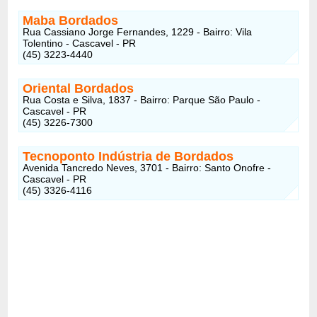
Maba Bordados
Rua Cassiano Jorge Fernandes, 1229 - Bairro: Vila
Tolentino - Cascavel - PR
(45) 3223-4440
Oriental Bordados
Rua Costa e Silva, 1837 - Bairro: Parque São Paulo -
Cascavel - PR
(45) 3226-7300
Tecnoponto Indústria de Bordados
Avenida Tancredo Neves, 3701 - Bairro: Santo Onofre -
Cascavel - PR
(45) 3326-4116