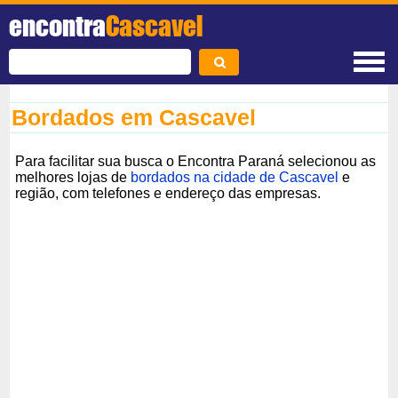
encontra
Cascavel
Bordados em Cascavel
Para facilitar sua busca o Encontra Paraná selecionou as
melhores lojas de
bordados na cidade de Cascavel
e
região, com telefones e endereço das empresas.