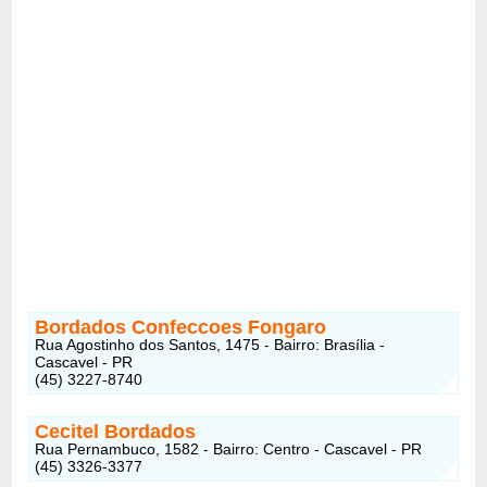
Bordados Confeccoes Fongaro
Rua Agostinho dos Santos, 1475 - Bairro: Brasília -
Cascavel - PR
(45) 3227-8740
Cecitel Bordados
Rua Pernambuco, 1582 - Bairro: Centro - Cascavel - PR
(45) 3326-3377