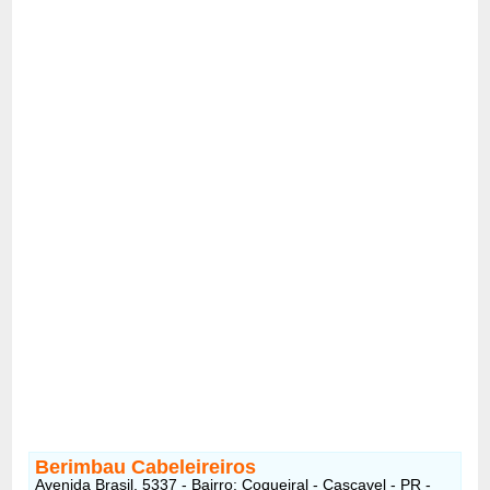
Berimbau Cabeleireiros
Avenida Brasil, 5337 - Bairro: Coqueiral - Cascavel - PR -