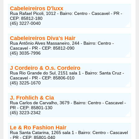
Cabeleireiros D'luxx
Rua Rafael Picoli, 1012 - Bairro: Centro - Cascavel - PR -
CEP: 85812-180
(45) 3227-0040
Cabeleireiros Diva's Hair
Rua Antônio Alves Massaneiro, 244 - Bairro: Centro -
Cascavel - PR - CEP: 85812-090
(45) 3035-7996
J Cordeiro & O.s. Cordeiro
Rua Rio Grande do Sul, 2151 sala 1 - Bairro: Santa Cruz -
Cascavel - PR - CEP: 85806-010
(45) 3225-1670
J. Frohlich & Cia
Rua Carlos de Carvalho, 3679 - Bairro: Centro - Cascavel -
PR - CEP: 85801-130
(45) 3223-2342
Le & Ro Fashion Hair
Rua Santa Catarina, 1265 sala 1 - Bairro: Centro - Cascavel
- PR - CEP: 85801-040