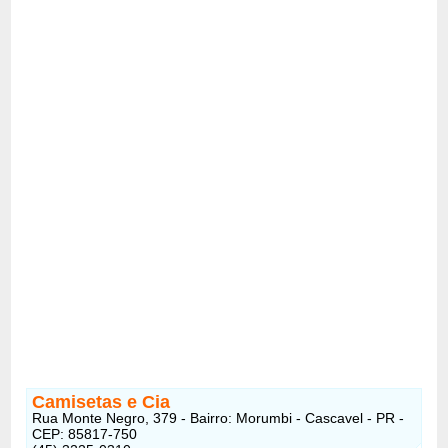
Camisetas e Cia
Rua Monte Negro, 379 - Bairro: Morumbi - Cascavel - PR -
CEP: 85817-750