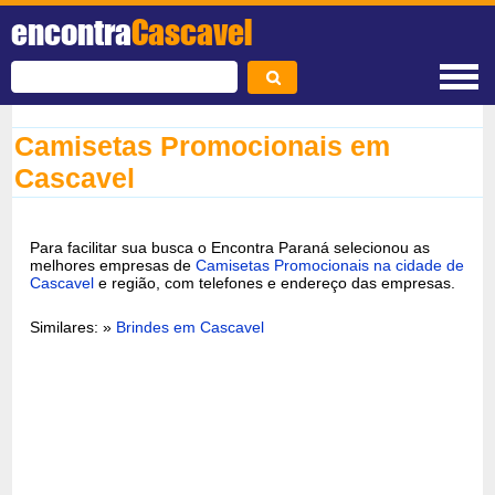
encontra
Cascavel
Camisetas Promocionais em
Cascavel
Para facilitar sua busca o Encontra Paraná selecionou as
melhores empresas de
Camisetas Promocionais na cidade de
Cascavel
e região, com telefones e endereço das empresas.
Similares: »
Brindes em Cascavel