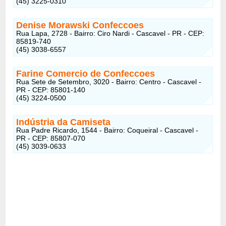
(45) 3225-0310
Denise Morawski Confeccoes
Rua Lapa, 2728 - Bairro: Ciro Nardi - Cascavel - PR - CEP:
85819-740
(45) 3038-6557
Farine Comercio de Confeccoes
Rua Sete de Setembro, 3020 - Bairro: Centro - Cascavel -
PR - CEP: 85801-140
(45) 3224-0500
Indústria da Camiseta
Rua Padre Ricardo, 1544 - Bairro: Coqueiral - Cascavel -
PR - CEP: 85807-070
(45) 3039-0633