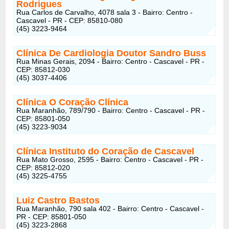
Rodrigues
Rua Carlos de Carvalho, 4078 sala 3 - Bairro: Centro -
Cascavel - PR - CEP: 85810-080
(45) 3223-9464
Clínica De Cardiologia Doutor Sandro Buss
Rua Minas Gerais, 2094 - Bairro: Centro - Cascavel - PR -
CEP: 85812-030
(45) 3037-4406
Clínica O Coração Clínica
Rua Maranhão, 789/790 - Bairro: Centro - Cascavel - PR -
CEP: 85801-050
(45) 3223-9034
Clínica Instituto do Coração de Cascavel
Rua Mato Grosso, 2595 - Bairro: Centro - Cascavel - PR -
CEP: 85812-020
(45) 3225-4755
Luiz Castro Bastos
Rua Maranhão, 790 sala 402 - Bairro: Centro - Cascavel -
PR - CEP: 85801-050
(45) 3223-2868