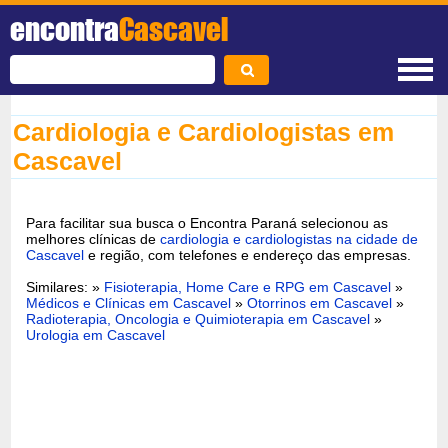
encontra
Cascavel
Cardiologia e Cardiologistas em
Cascavel
Para facilitar sua busca o Encontra Paraná selecionou as
melhores clínicas de
cardiologia e cardiologistas na cidade de
Cascavel
e região, com telefones e endereço das empresas.
Similares: »
Fisioterapia, Home Care e RPG em Cascavel
»
Médicos e Clínicas em Cascavel
»
Otorrinos em Cascavel
»
Radioterapia, Oncologia e Quimioterapia em Cascavel
»
Urologia em Cascavel