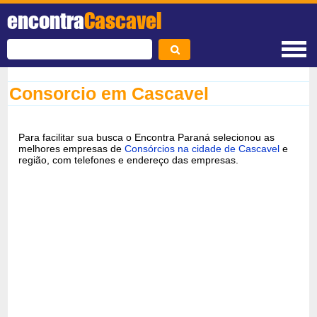
encontra
Cascavel
Consorcio em Cascavel
Para facilitar sua busca o Encontra Paraná selecionou as
melhores empresas de
Consórcios na cidade de Cascavel
e
região, com telefones e endereço das empresas.