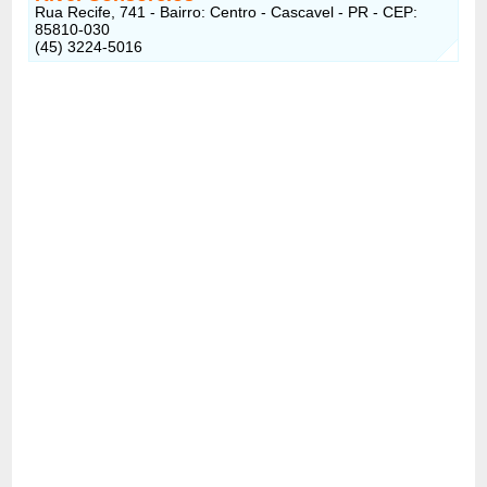
Rua Recife, 741 - Bairro: Centro - Cascavel - PR - CEP:
85810-030
(45) 3224-5016