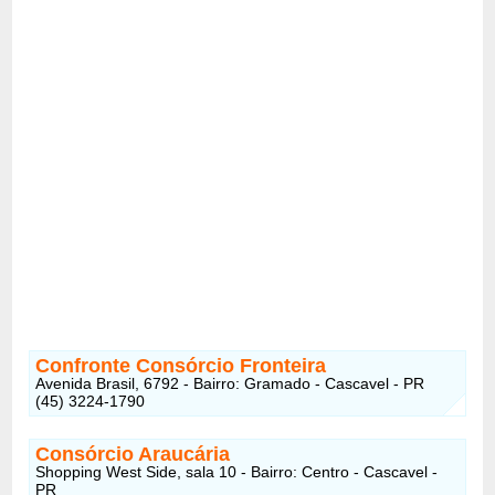
Confronte Consórcio Fronteira
Avenida Brasil, 6792 - Bairro: Gramado - Cascavel - PR
(45) 3224-1790
Consórcio Araucária
Shopping West Side, sala 10 - Bairro: Centro - Cascavel -
PR