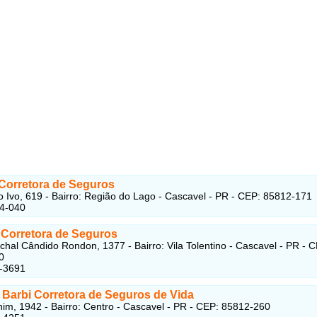
 Corretora de Seguros
 Ivo, 619 - Bairro: Região do Lago - Cascavel - PR - CEP: 85812-171
44-040
l Corretora de Seguros
hal Cândido Rondon, 1377 - Bairro: Vila Tolentino - Cascavel - PR - 
0
4-3691
 Barbi Corretora de Seguros de Vida
im, 1942 - Bairro: Centro - Cascavel - PR - CEP: 85812-260