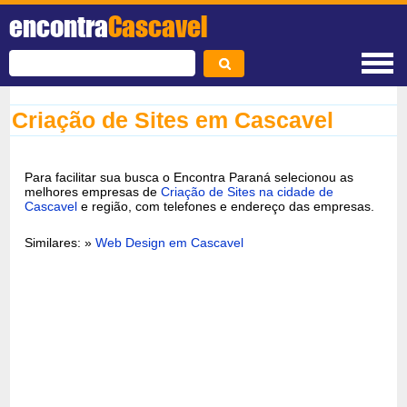
encontra
Cascavel
Criação de Sites em Cascavel
Para facilitar sua busca o Encontra Paraná selecionou as
melhores empresas de
Criação de Sites na cidade de
Cascavel
e região, com telefones e endereço das empresas.
Similares: »
Web Design em Cascavel