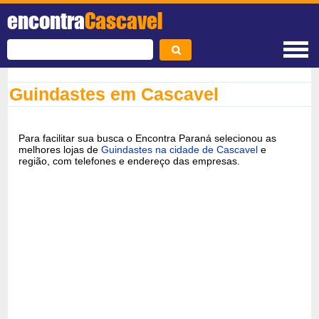
encontra
Cascavel
Guindastes em Cascavel
Para facilitar sua busca o Encontra Paraná selecionou as
melhores lojas de
Guindastes na cidade de Cascavel
e
região, com telefones e endereço das empresas.