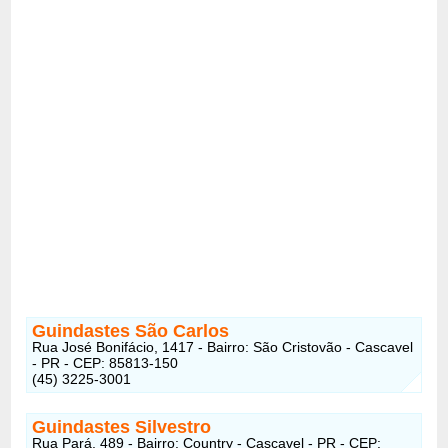
Guindastes São Carlos
Rua José Bonifácio, 1417 - Bairro: São Cristovão - Cascavel
- PR - CEP: 85813-150
(45) 3225-3001
Guindastes Silvestro
Rua Pará, 489 - Bairro: Country - Cascavel - PR - CEP: