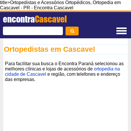
title>Ortopedistas e Acessórios Ortopédicos, Ortopedia em
Cascavel - PR - Encontra Cascavel
encontra
Cascavel
Ortopedistas em Cascavel
Para facilitar sua busca o Encontra Paraná selecionou as
melhores clínicas e lojas de acessórios de
ortopedia na
cidade de Cascavel
e região, com telefones e endereço
das empresas.