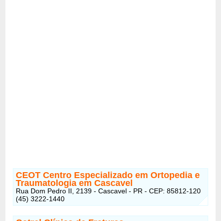
CEOT Centro Especializado em Ortopedia e
Traumatologia em Cascavel
Rua Dom Pedro II, 2139 - Cascavel - PR - CEP: 85812-120
(45) 3222-1440