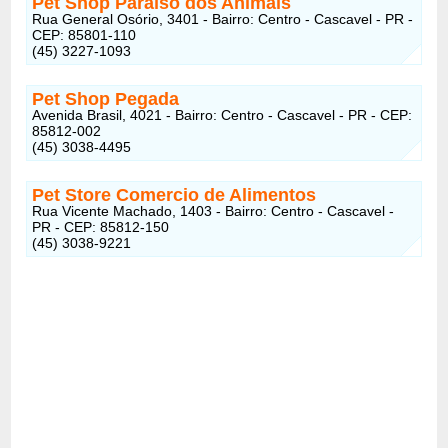
Pet Shop Paraíso dos Animais
Rua General Osório, 3401 - Bairro: Centro - Cascavel - PR -
CEP: 85801-110
(45) 3227-1093
Pet Shop Pegada
Avenida Brasil, 4021 - Bairro: Centro - Cascavel - PR - CEP:
85812-002
(45) 3038-4495
Pet Store Comercio de Alimentos
Rua Vicente Machado, 1403 - Bairro: Centro - Cascavel -
PR - CEP: 85812-150
(45) 3038-9221