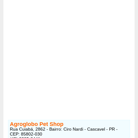
Agroglobo Pet Shop
Rua Cuiabá, 2862 - Bairro: Ciro Nardi - Cascavel - PR -
CEP: 85802-030