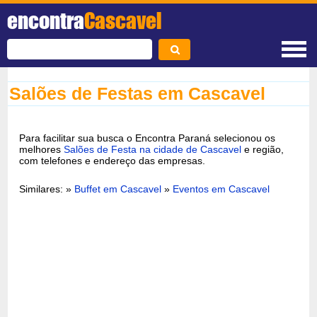
encontra
Cascavel
Salões de Festas em Cascavel
Para facilitar sua busca o Encontra Paraná selecionou os
melhores
Salões de Festa na cidade de Cascavel
e região,
com telefones e endereço das empresas.
Similares: »
Buffet em Cascavel
»
Eventos em Cascavel