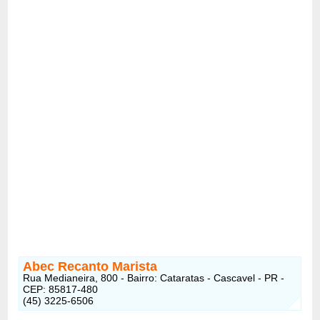
Abec Recanto Marista
Rua Medianeira, 800 - Bairro: Cataratas - Cascavel - PR -
CEP: 85817-480
(45) 3225-6506