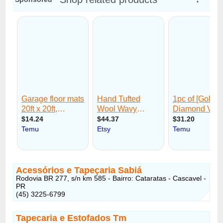
Acessórios e Tapeçaria Sabiá
Rodovia BR 277, s/n km 585 - Bairro: Cataratas - Cascavel -
PR
(45) 3225-6799
Tapecaria e Estofados Tm