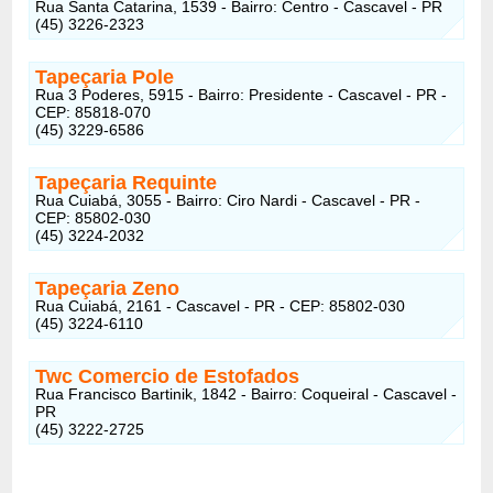
Rua Santa Catarina, 1539 - Bairro: Centro - Cascavel - PR
(45) 3226-2323
Tapeçaria Pole
Rua 3 Poderes, 5915 - Bairro: Presidente - Cascavel - PR -
CEP: 85818-070
(45) 3229-6586
Tapeçaria Requinte
Rua Cuiabá, 3055 - Bairro: Ciro Nardi - Cascavel - PR -
CEP: 85802-030
(45) 3224-2032
Tapeçaria Zeno
Rua Cuiabá, 2161 - Cascavel - PR - CEP: 85802-030
(45) 3224-6110
Twc Comercio de Estofados
Rua Francisco Bartinik, 1842 - Bairro: Coqueiral - Cascavel -
PR
(45) 3222-2725