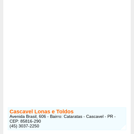
Cascavel Lonas e Toldos
Avenida Brasil, 606 - Bairro: Cataratas - Cascavel - PR -
CEP: 85816-290
(45) 3037-2250