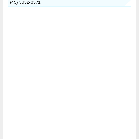
(45) 9932-8371