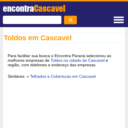
encontra
Cascavel
Toldos em Cascavel
Para facilitar sua busca o Encontra Paraná selecionou as
melhores empresas de
Toldos na cidade de Cascavel
e
região, com telefones e endereço das empresas.
Similares: »
Telhados e Coberturas em Cascavel